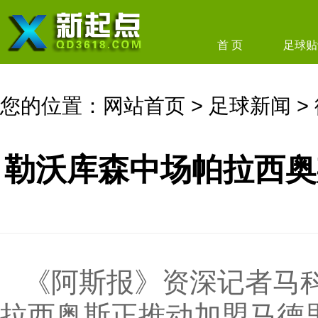
首 页
足球贴
您的位置：
网站首页
>
足球新闻
>
勒沃库森中场帕拉西奥
《阿斯报》资深记者马科
拉西奥斯正推动加盟马德