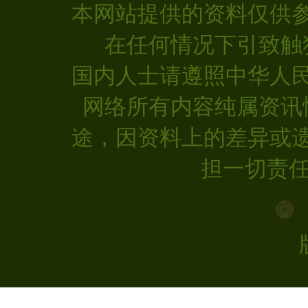
本网站提供的资料仅供
在任何情况下引致触
国内人士请遵照中华人
网络所有内容纯属资讯
途，因资料上的差异或
担一切责任