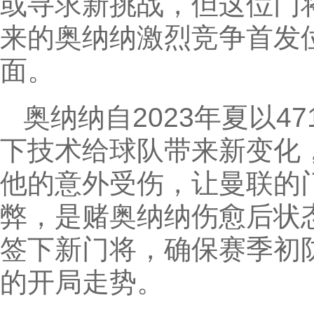
或寻求新挑战，但这位门
来的奥纳纳激烈竞争首发
面。
奥纳纳自2023年夏以
下技术给球队带来新变化
他的意外受伤，让曼联的
弊，是赌奥纳纳伤愈后状
签下新门将，确保赛季初
的开局走势。